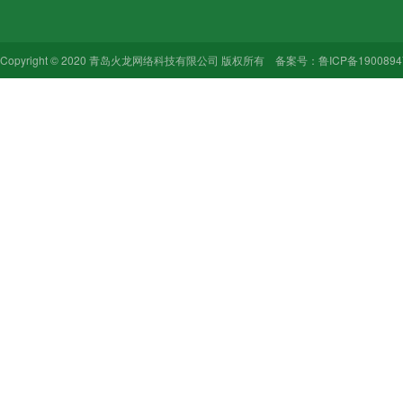
Copyright © 2020 青岛火龙网络科技有限公司 版权所有 备案号：
鲁ICP备1900894